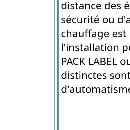
distance des 
sécurité ou d
chauffage est 
l'installation
PACK LABEL ou
distinctes so
d'automatisme 